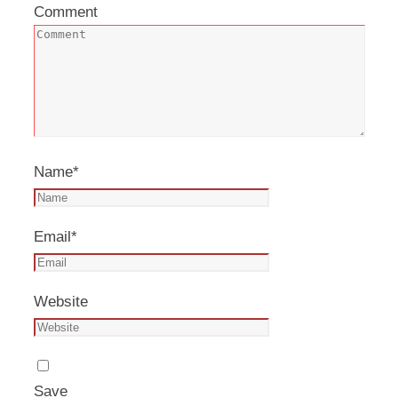
Comment
Name
*
Email
*
Website
Save