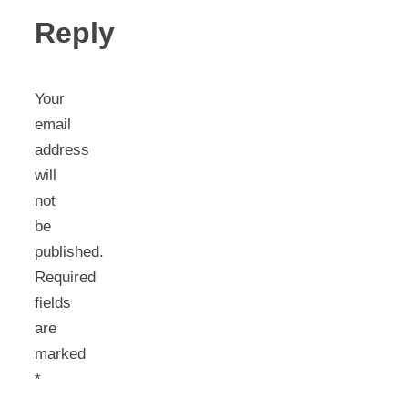
Reply
Your
email
address
will
not
be
published.
Required
fields
are
marked
*