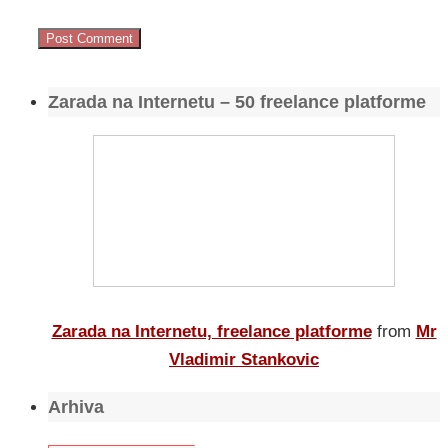
Zarada na Internetu – 50 freelance platforme
Zarada na Internetu, freelance platforme
from
Mr
Vladimir Stankovic
Arhiva