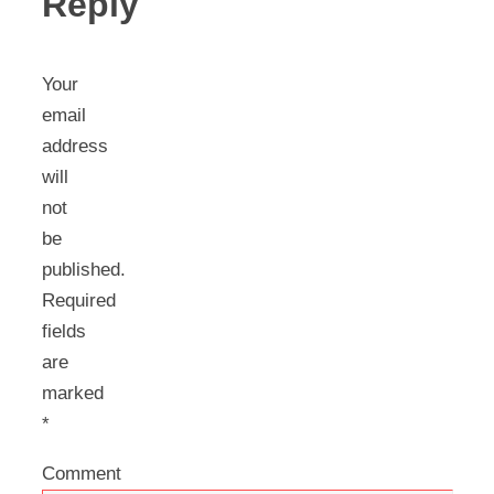
Reply
Your
email
address
will
not
be
published.
Required
fields
are
marked
*
Comment