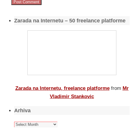
Zarada na Internetu – 50 freelance platforme
Zarada na Internetu, freelance platforme
from
Mr
Vladimir Stankovic
Arhiva
Arhiva