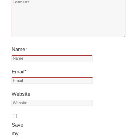
Name
*
Email
*
Website
Save
my