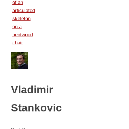
Vladimir
Stankovic