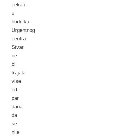
cekali
u
hodniku
Urgentnog
centra.
Stvar
ne
bi
trajala
vise
od
par
dana
da
se
nije