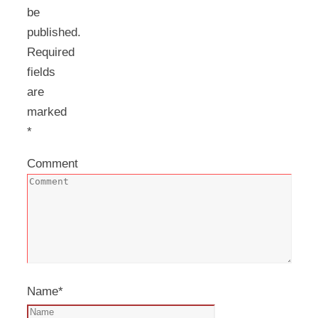
be
published.
Required
fields
are
marked
*
Comment
Name
*