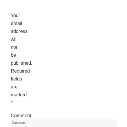
Your
email
address
will
not
be
published.
Required
fields
are
marked
*
Comment