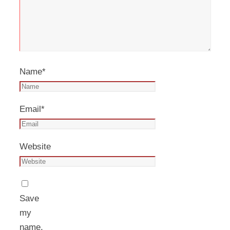
Name
*
Email
*
Website
Save
my
name,