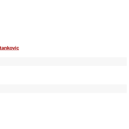
tankovic