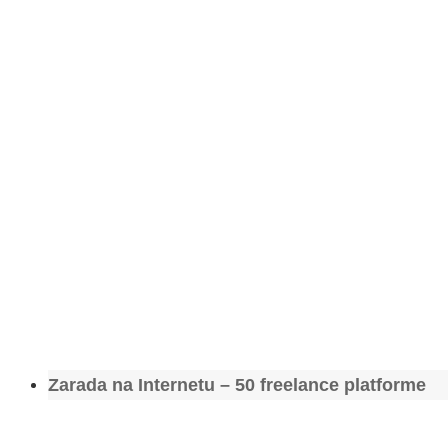
Zarada na Internetu – 50 freelance platforme