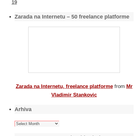
19
Zarada na Internetu – 50 freelance platforme
Zarada na Internetu, freelance platforme
from
Mr
Vladimir Stankovic
Arhiva
Arhiva