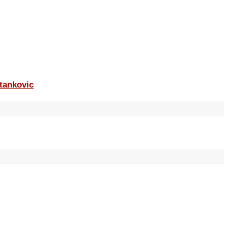
tankovic