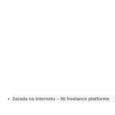
Zarada na Internetu – 50 freelance platforme