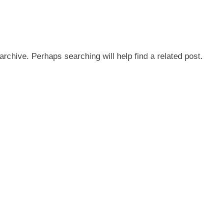
archive. Perhaps searching will help find a related post.