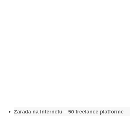
Zarada na Internetu – 50 freelance platforme