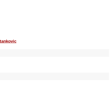
tankovic