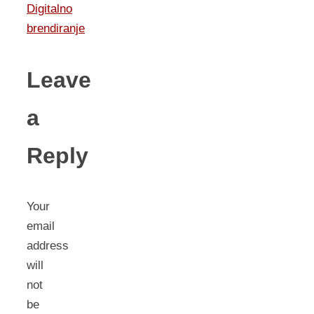
Digitalno
brendiranje
Leave
a
Reply
Your
email
address
will
not
be