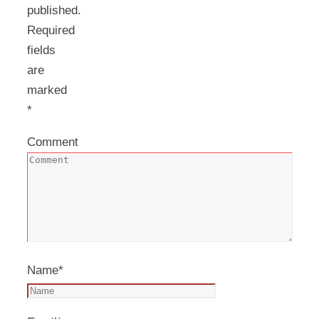
published.
Required
fields
are
marked
*
Comment
Name
*