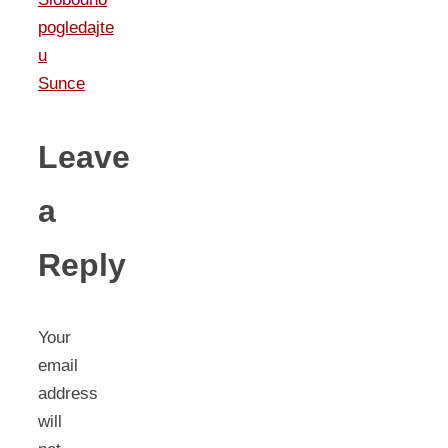
pogledajte
u
Sunce
Leave
a
Reply
Your
email
address
will