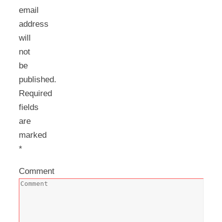
email
address
will
not
be
published.
Required
fields
are
marked
*
Comment