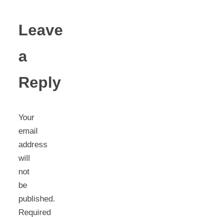
Leave
a
Reply
Your
email
address
will
not
be
published.
Required