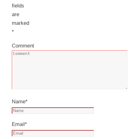
fields
are
marked
*
Comment
Name
*
Email
*