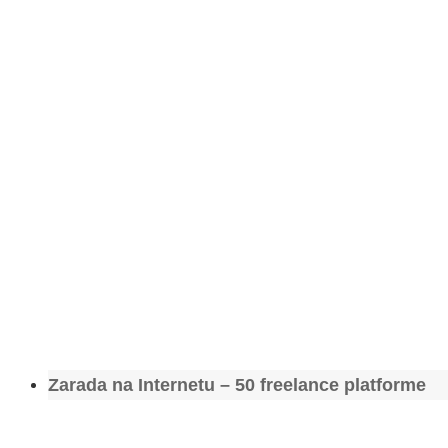
Zarada na Internetu – 50 freelance platforme