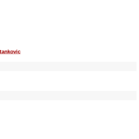
tankovic