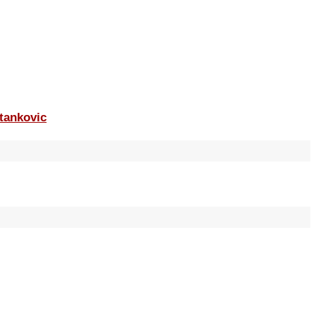
tankovic