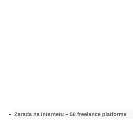
Zarada na Internetu – 50 freelance platforme