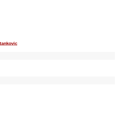
tankovic