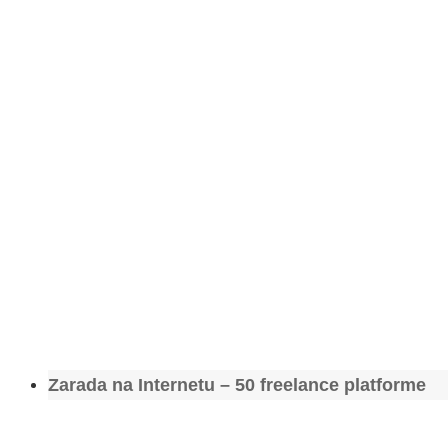
Zarada na Internetu – 50 freelance platforme