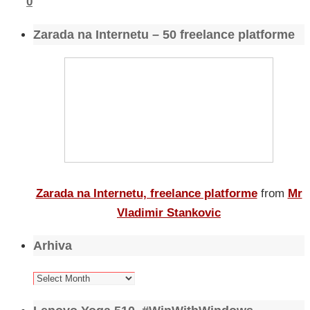
0
Zarada na Internetu – 50 freelance platforme
Zarada na Internetu, freelance platforme
from
Mr
Vladimir Stankovic
Arhiva
Arhiva