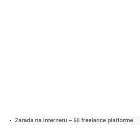
Zarada na Internetu – 50 freelance platforme