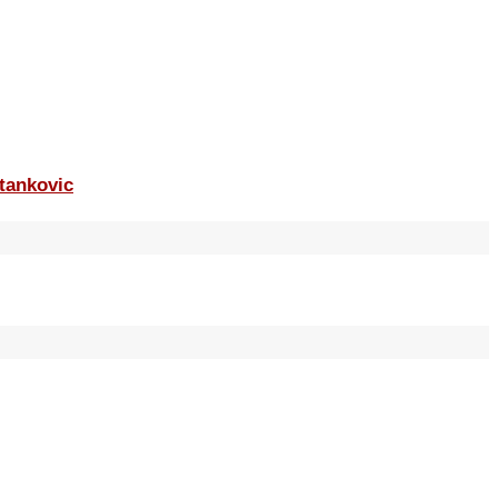
tankovic