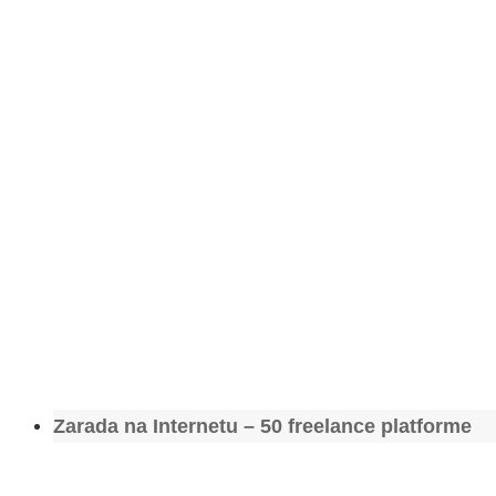
Zarada na Internetu – 50 freelance platforme