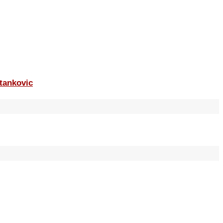
tankovic