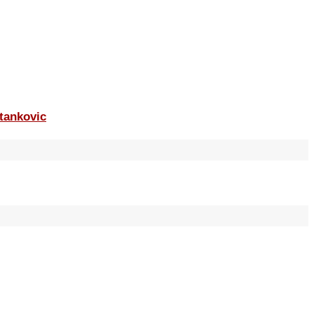
tankovic