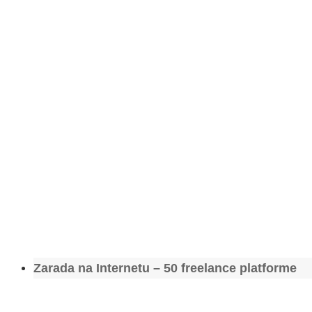
Zarada na Internetu – 50 freelance platforme