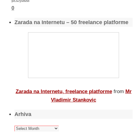
0
Zarada na Internetu – 50 freelance platforme
Zarada na Internetu, freelance platforme
from
Mr
Vladimir Stankovic
Arhiva
Arhiva