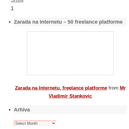
Srbija
1
Zarada na Internetu – 50 freelance platforme
Zarada na Internetu, freelance platforme
from
Mr
Vladimir Stankovic
Arhiva
Arhiva