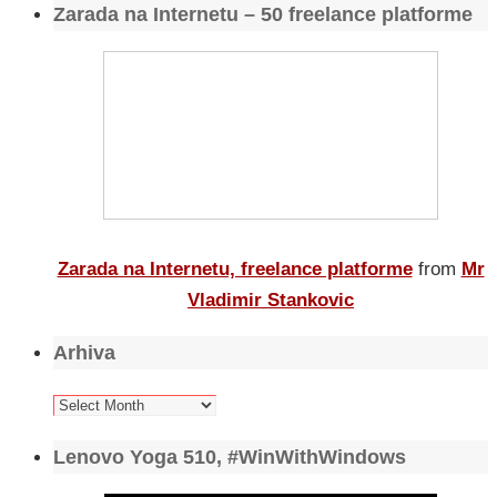
Zarada na Internetu – 50 freelance platforme
Zarada na Internetu, freelance platforme
from
Mr
Vladimir Stankovic
Arhiva
Arhiva
Lenovo Yoga 510, #WinWithWindows