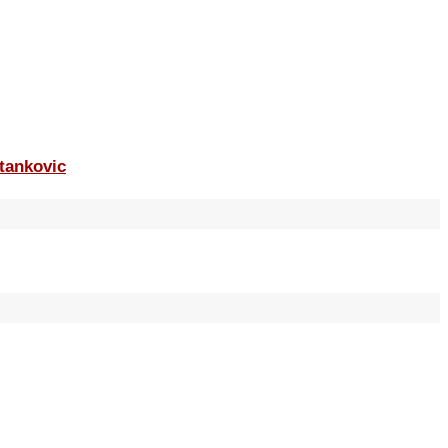
tankovic