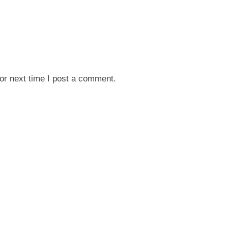
or next time I post a comment.