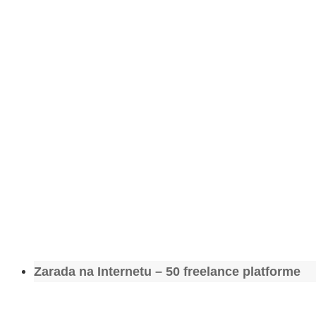
Zarada na Internetu – 50 freelance platforme