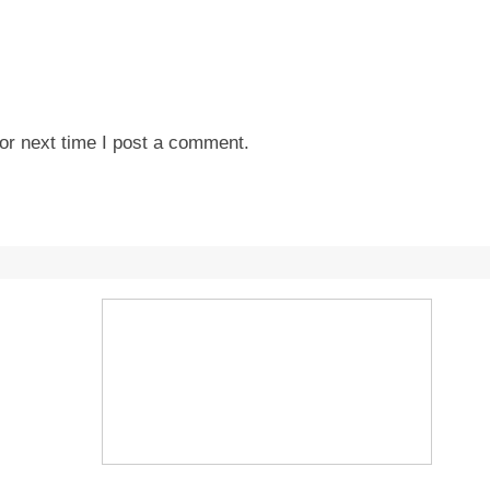
or next time I post a comment.