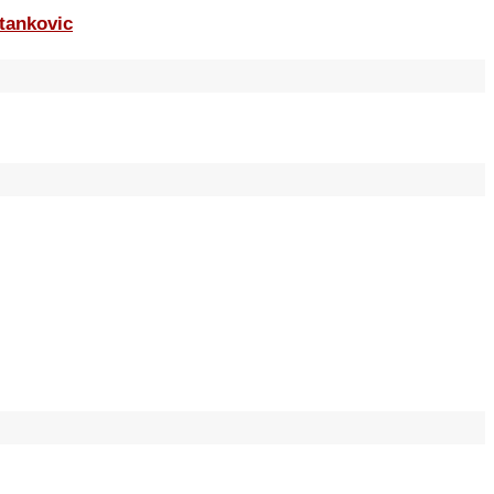
tankovic