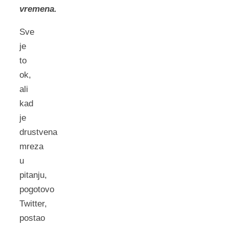
vremena.
Sve
je
to
ok,
ali
kad
je
drustvena
mreza
u
pitanju,
pogotovo
Twitter,
postao