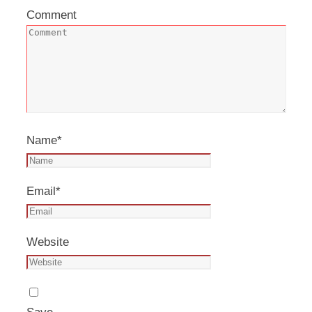
Comment
Name
*
Email
*
Website