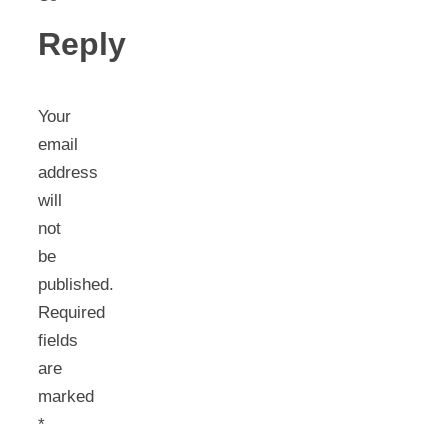
Reply
Your
email
address
will
not
be
published.
Required
fields
are
marked
*