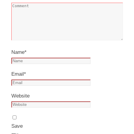
Name
*
Email
*
Website
Save