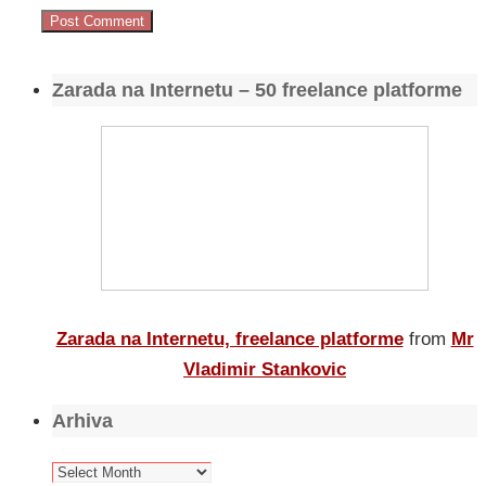
Zarada na Internetu – 50 freelance platforme
Zarada na Internetu, freelance platforme
from
Mr
Vladimir Stankovic
Arhiva
Arhiva