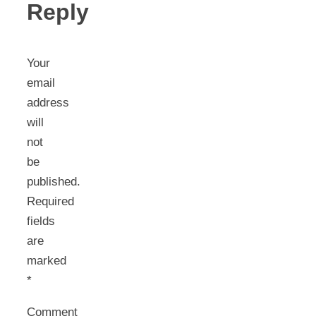
Reply
Your
email
address
will
not
be
published.
Required
fields
are
marked
*
Comment