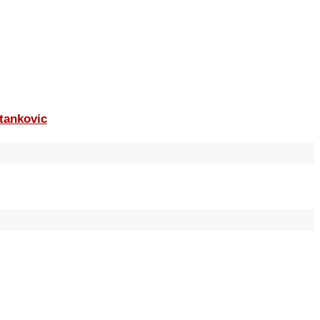
tankovic