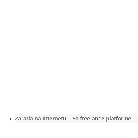
Zarada na Internetu – 50 freelance platforme