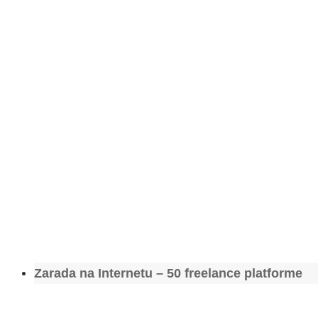
Zarada na Internetu – 50 freelance platforme