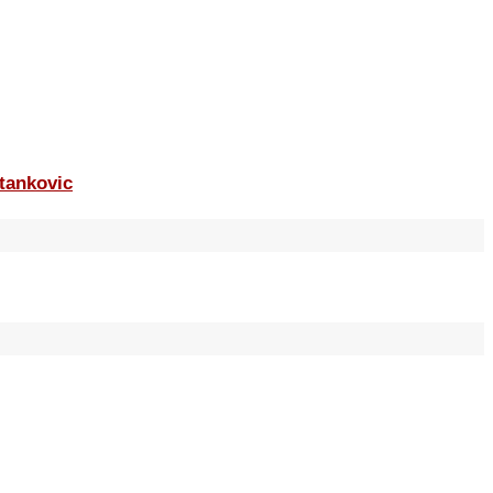
tankovic