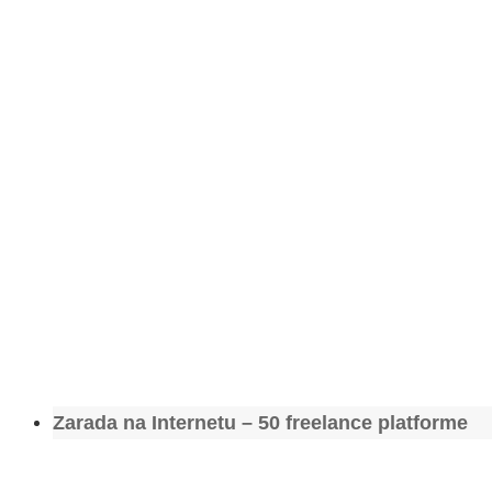
Zarada na Internetu – 50 freelance platforme