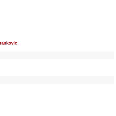
tankovic