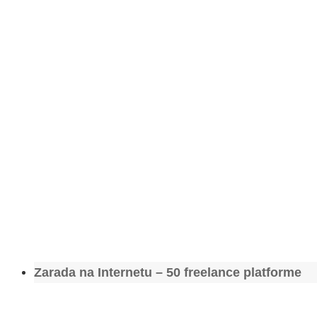
Zarada na Internetu – 50 freelance platforme