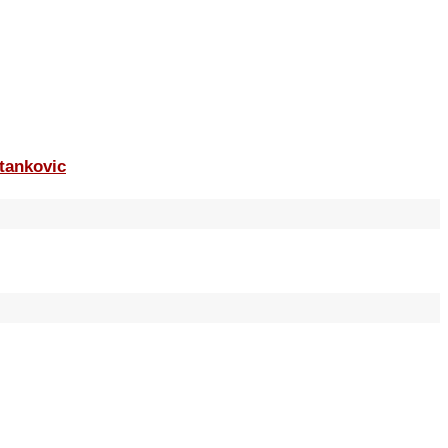
tankovic