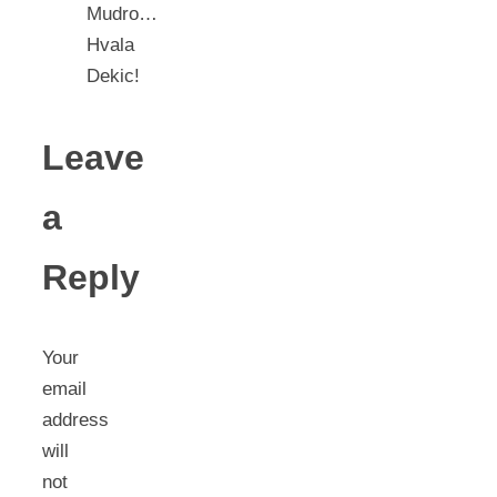
Mudro…
Hvala
Dekic!
Leave
a
Reply
Your
email
address
will
not