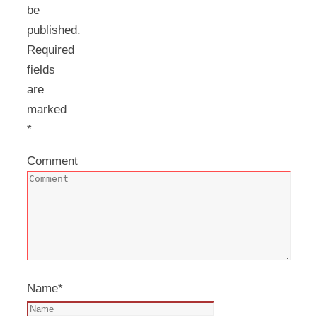
be
published.
Required
fields
are
marked
*
Comment
Name
*