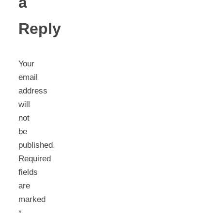
a
Reply
Your
email
address
will
not
be
published.
Required
fields
are
marked
*