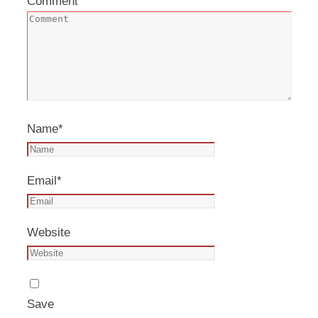
Comment
Name
*
Email
*
Website
Save