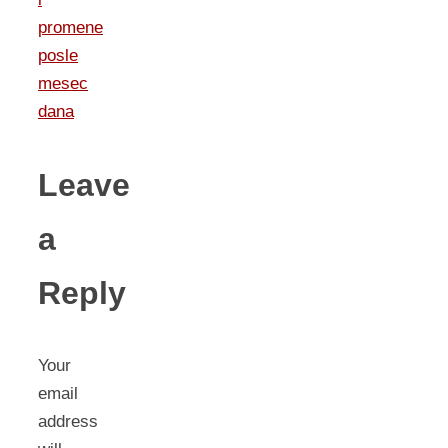
promene
posle
mesec
dana
Leave
a
Reply
Your
email
address