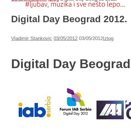
Digital Day Beograd 2012.
Vladimir Stankovic
03/05/2012
03/05/2012
Izlog
Digital Day Beograd