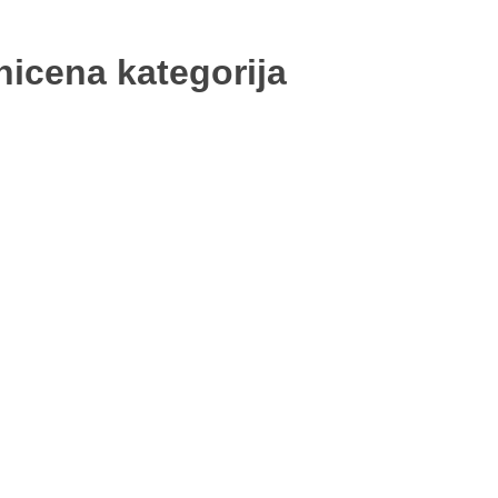
nicena kategorija