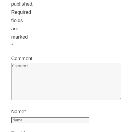
published.
Required
fields
are
marked
*
Comment
Name
*