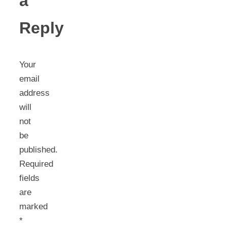
a
Reply
Your
email
address
will
not
be
published.
Required
fields
are
marked
*