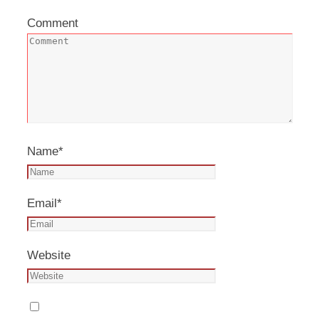
Comment
Name
*
Email
*
Website