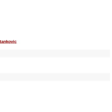
tankovic