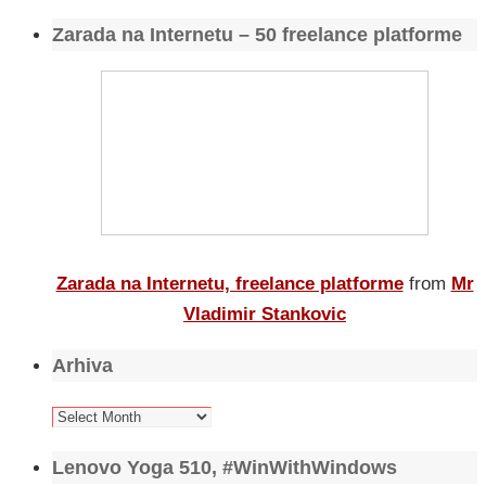
Zarada na Internetu – 50 freelance platforme
Zarada na Internetu, freelance platforme
from
Mr
Vladimir Stankovic
Arhiva
Arhiva
Lenovo Yoga 510, #WinWithWindows