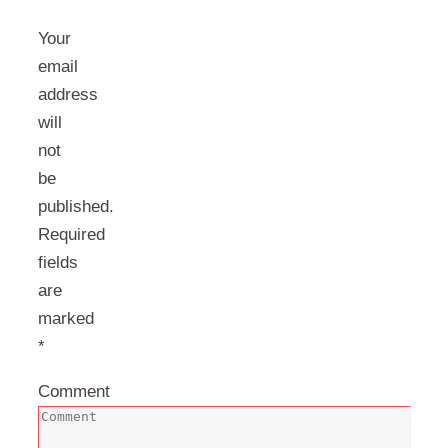
Your
email
address
will
not
be
published.
Required
fields
are
marked
*
Comment