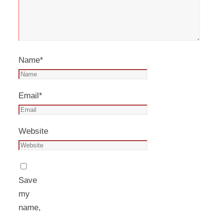
Name
*
Email
*
Website
Save
my
name,