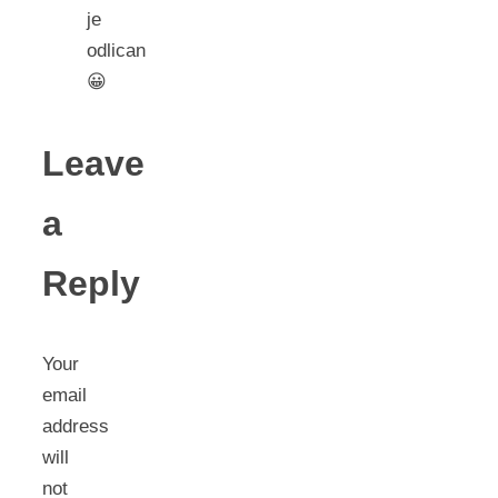
je
odlican
😀
Leave
a
Reply
Your
email
address
will
not