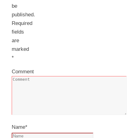
be
published.
Required
fields
are
marked
*
Comment
Name
*