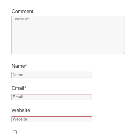
Comment
Name
*
Email
*
Website