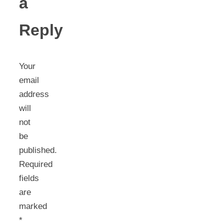
a
Reply
Your
email
address
will
not
be
published.
Required
fields
are
marked
*