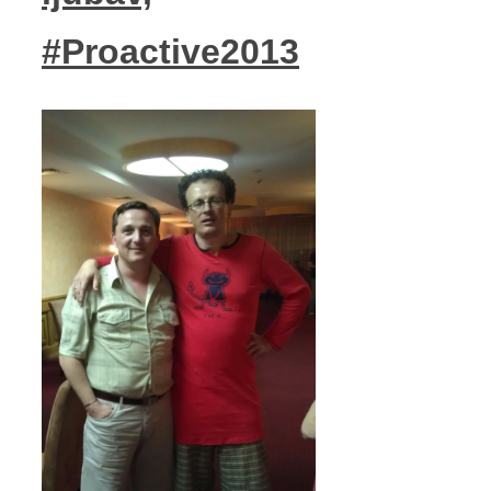
#Proactive2013