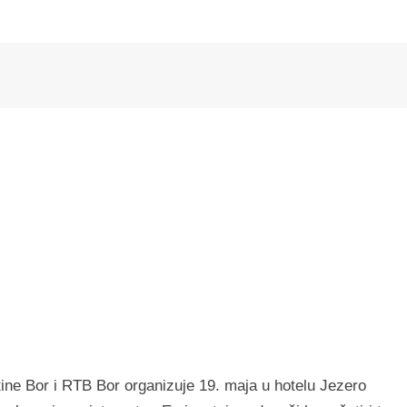
ine Bor i RTB Bor organizuje 19. maja u hotelu Jezero