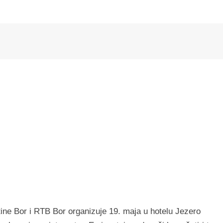
ine Bor i RTB Bor organizuje 19. maja u hotelu Jezero