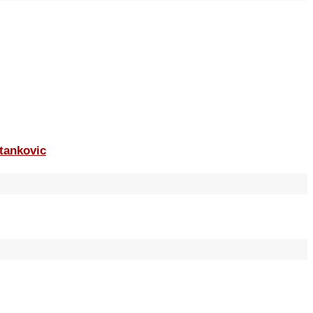
tankovic