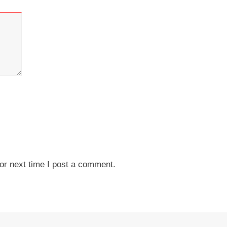
or next time I post a comment.