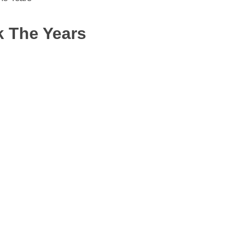
k The Years