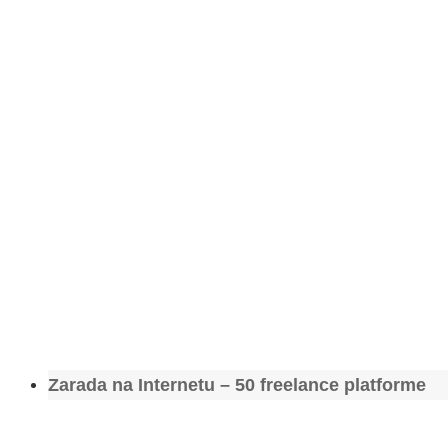
Zarada na Internetu – 50 freelance platforme