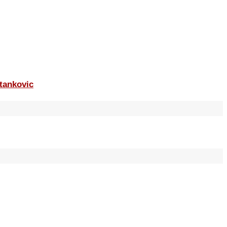
tankovic